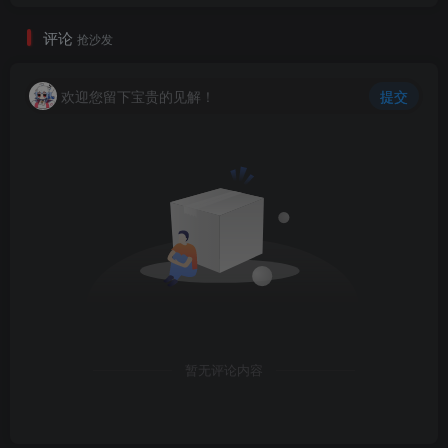
评论
抢沙发
欢迎您留下宝贵的见解！
提交
暂无评论内容