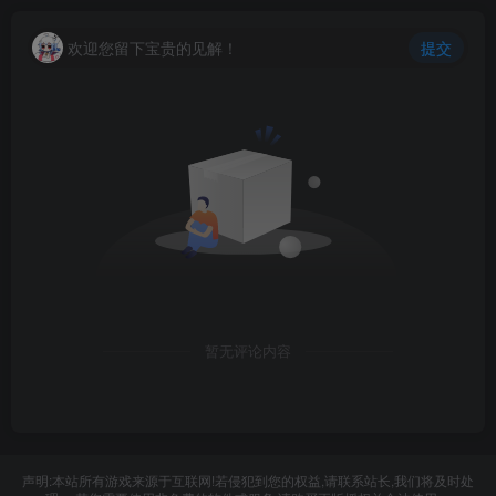
欢迎您留下宝贵的见解！
提交
暂无评论内容
声明:本站所有游戏来源于互联网!若侵犯到您的权益,请联系站长,我们将及时处