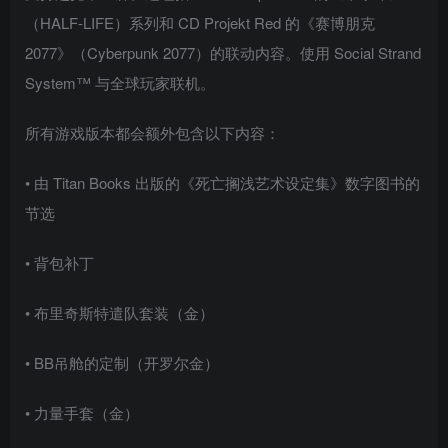
（HALF-LIFE）系列和 CD Projekt Red 的《赛博朋克
2077》（Cyberpunk 2077）的联动内容。使用 Social Strand
System™ 与全球玩家联机。
所有游戏版本都会额外包含以下内容：
• 由 Titan Books 出版的《死亡搁浅艺术设定集》数字图书的
节选
• 背包补丁
• 布里奇斯特遣队套装（金）
• BB吊舱的定制（开罗尔金）
• 力量手套（金）