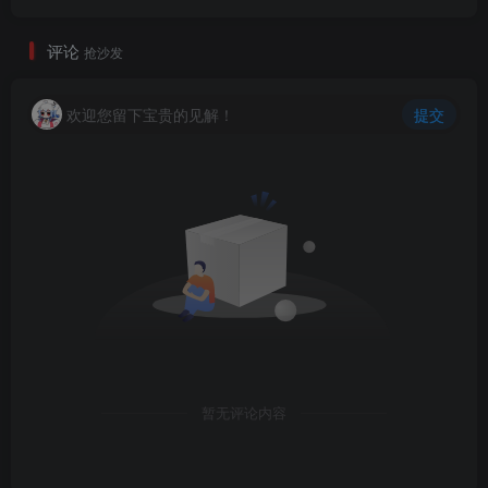
评论
抢沙发
欢迎您留下宝贵的见解！
提交
暂无评论内容